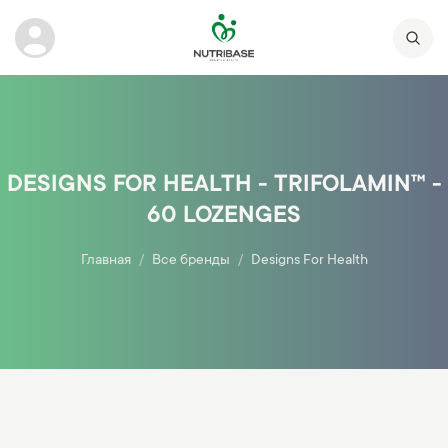
DESIGNS FOR HEALTH - TRIFOLAMIN™ -
60 LOZENGES
Главная
Все бренды
Designs For Health