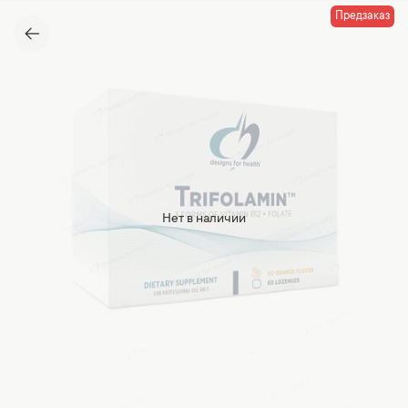
Предзаказ
Нет в наличии