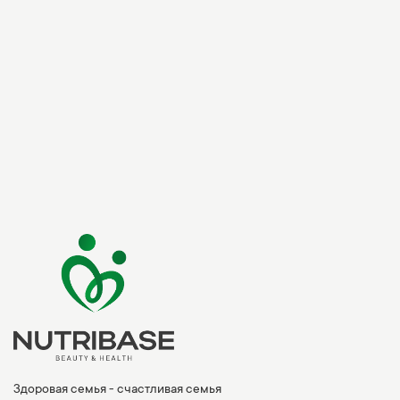
Здоровая семья - счастливая семья