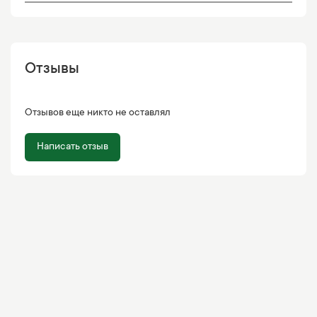
Отзывы
Отзывов еще никто не оставлял
Написать отзыв