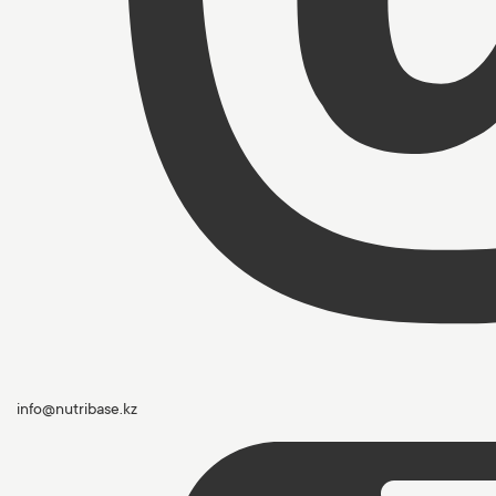
info@nutribase.kz