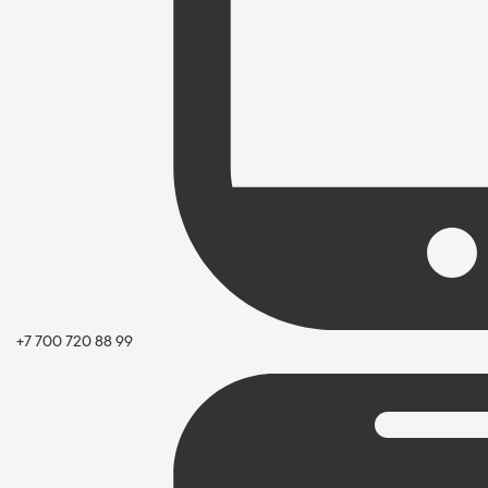
+7 700 720 88 99