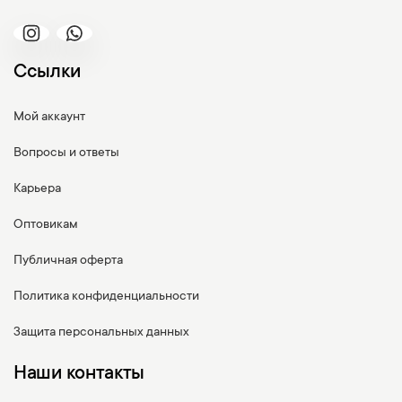
Ссылки
Мой аккаунт
Вопросы и ответы
Карьера
Оптовикам
Публичная оферта
Политика конфиденциальности
Защита персональных данных
Наши контакты