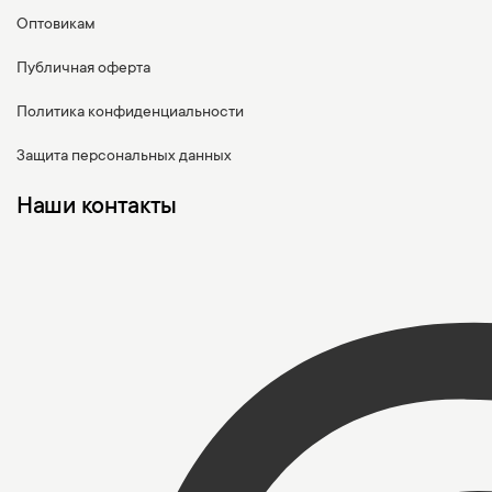
Оптовикам
Публичная оферта
Политика конфиденциальности
Защита персональных данных
Наши контакты