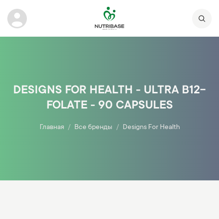
DESIGNS FOR HEALTH - ULTRA B12-
FOLATE - 90 CAPSULES
Главная
Все бренды
Designs For Health