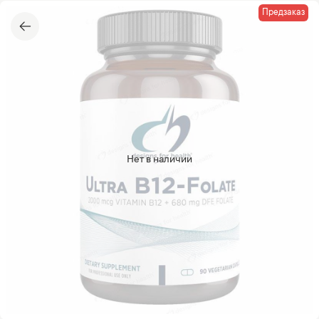
Предзаказ
Нет в наличии