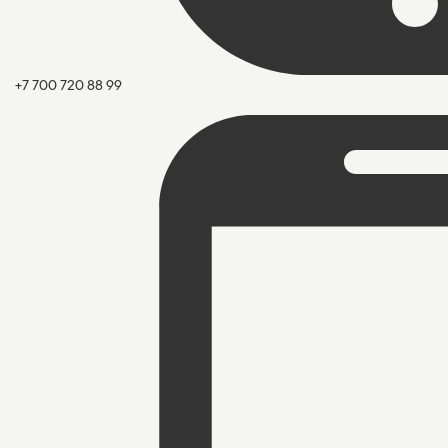
+7 700 720 88 99