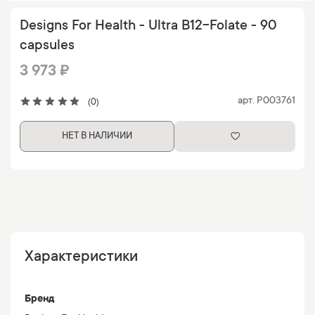
Designs For Health - Ultra B12-Folate - 90
capsules
3 973 ₽
арт.
P003761
(0)
НЕТ В НАЛИЧИИ
Характеристики
Бренд