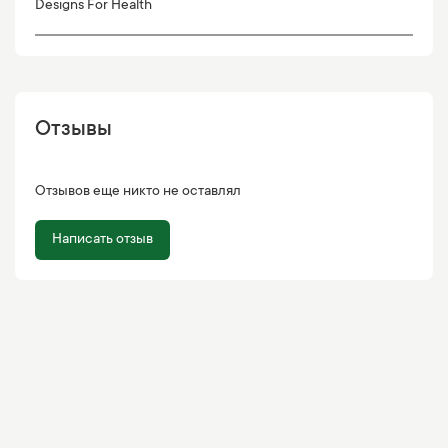
Designs For Health
Отзывы
Отзывов еще никто не оставлял
Написать отзыв