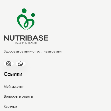
Здоровая семья - счастливая семья
Ссылки
Мой аккаунт
Вопросы и ответы
Карьера