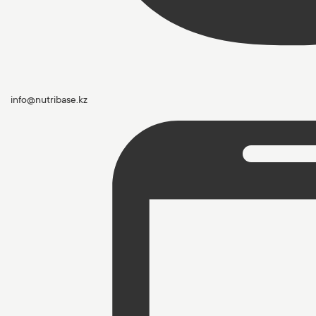
info@nutribase.kz