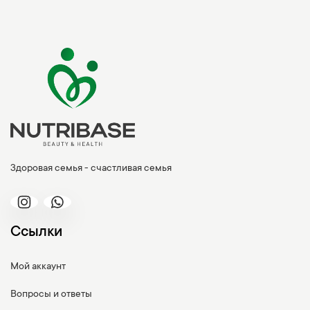
Здоровая семья - счастливая семья
Ссылки
Мой аккаунт
Вопросы и ответы