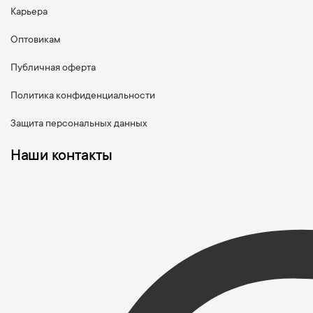
Карьера
Оптовикам
Публичная оферта
Политика конфиденциальности
Защита персональных данных
Наши контакты