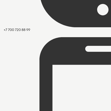
+7 700 720 88 99