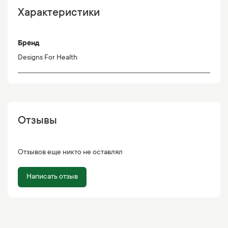
Характеристики
Бренд
Designs For Health
Отзывы
Отзывов еще никто не оставлял
Написать отзыв