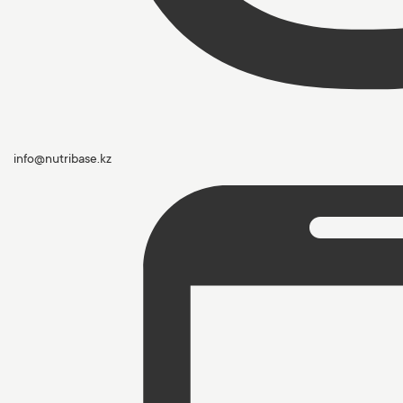
info@nutribase.kz