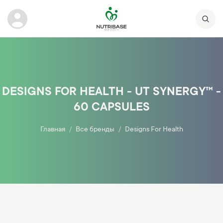
DESIGNS FOR HEALTH - UT SYNERGY™ -
60 CAPSULES
Главная
Все бренды
Designs For Health