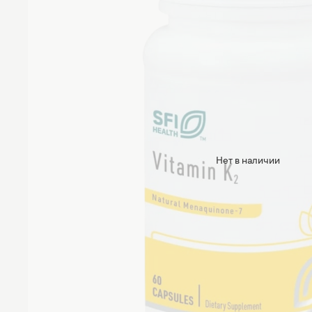
Нет в наличии