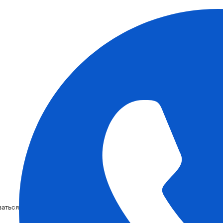
ваться