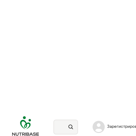
Зарегистриро