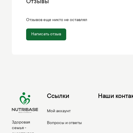
Отзывы
Отзывов еще никто не оставлял
Написать отзыв
Ссылки
Наши конта
Мой аккаунт
Здоровая
Вопросы и ответы
семья -