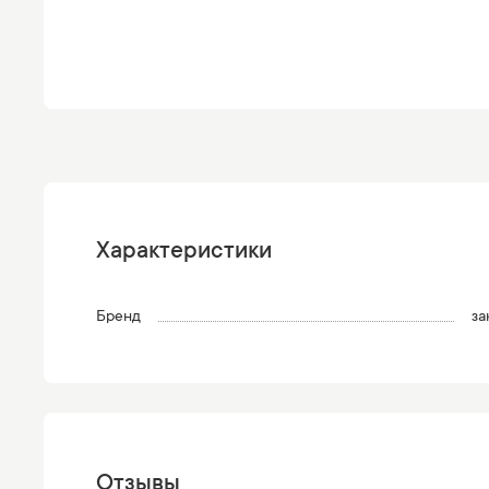
Характеристики
Бренд
за
Отзывы