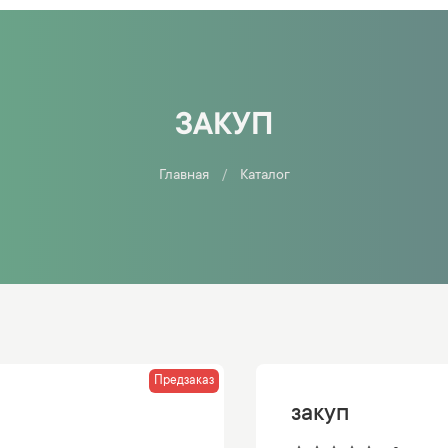
ЗАКУП
Главная
Каталог
Предзаказ
закуп