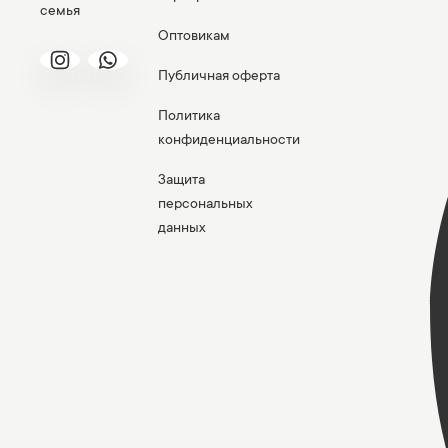
семья
Оптовикам
Публичная оферта
Политика
конфиденциальности
Защита
персональных
данных