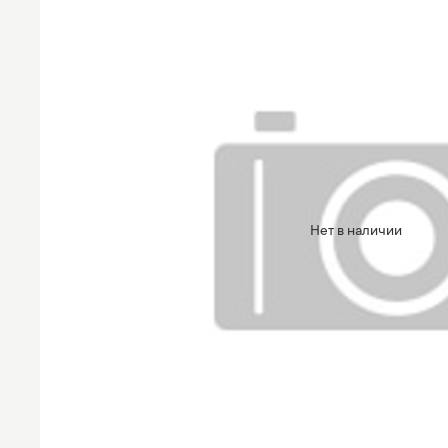
Нет в наличии