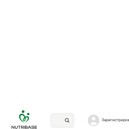
Зарегистриро