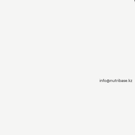
info@nutribase.kz