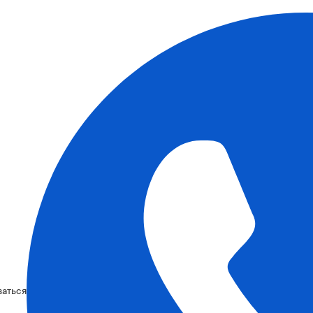
ваться