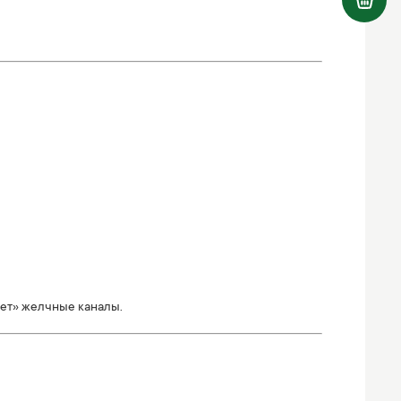
ет» желчные каналы.