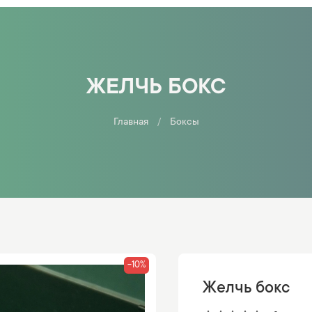
ЖЕЛЧЬ БОКС
Главная
Боксы
-10%
Желчь бокс