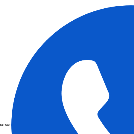
ваться