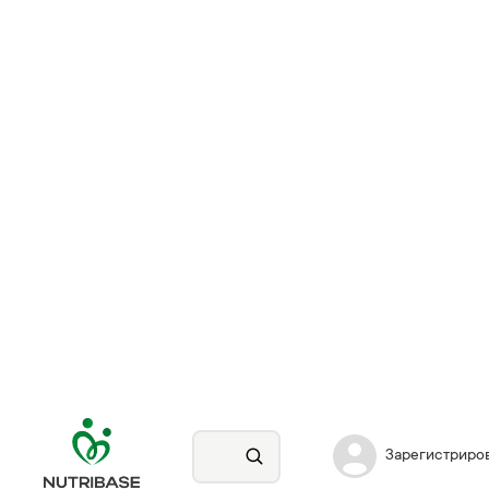
Зарегистриро