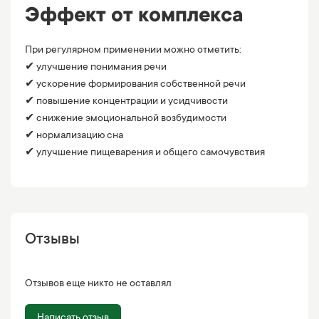
Эффект от комплекса
При регулярном применении можно отметить:
✔ улучшение понимания речи
✔ ускорение формирования собственной речи
✔ повышение концентрации и усидчивости
✔ снижение эмоциональной возбудимости
✔ нормализацию сна
✔ улучшение пищеварения и общего самочувствия
Отзывы
Отзывов еще никто не оставлял
Написать отзыв