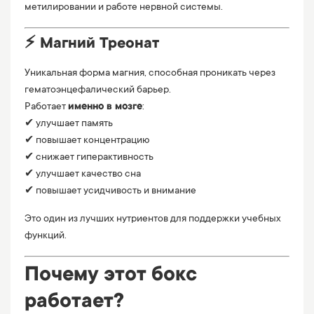
метилировании и работе нервной системы.
⚡ Магний Треонат
Уникальная форма магния, способная проникать через
гематоэнцефалический барьер.
Работает
именно в мозге
:
✔ улучшает память
✔ повышает концентрацию
✔ снижает гиперактивность
✔ улучшает качество сна
✔ повышает усидчивость и внимание
Это один из лучших нутриентов для поддержки учебных
функций.
Почему этот бокс
работает?