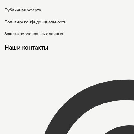
Публичная оферта
Политика конфиденциальности
Защита персональных данных
Наши контакты