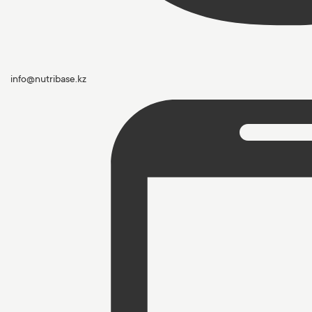
info@nutribase.kz