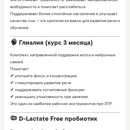
Мягко снижает тревожность, уменьшает эмоциональную
возбудимость и помогает расслабиться.
Поддерживает более спокойное настроение и улучшает
качество сна — что критически важно для развития речи и
обучения.
🧠 Глиалия (курс 3 месяца)
Комплекс направленной поддержки мозга и нейронных
связей.
Помогает:
✔ улучшить фокус и концентрацию
✔ стимулировать развитие речи
✔ поддерживать когнитивные функции
✔ уменьшать утомляемость при занятиях
Это один из наиболее рабочих инструментов при ЗПР.
🦠 D-Lactate Free пробиотик