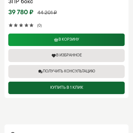
ЗПР бокс
39 780 ₽
44 201 ₽
(0)
В КОРЗИНУ
В ИЗБРАННОЕ
ПОЛУЧИТЬ КОНСУЛЬТАЦИЮ
КУПИТЬ В 1 КЛИК