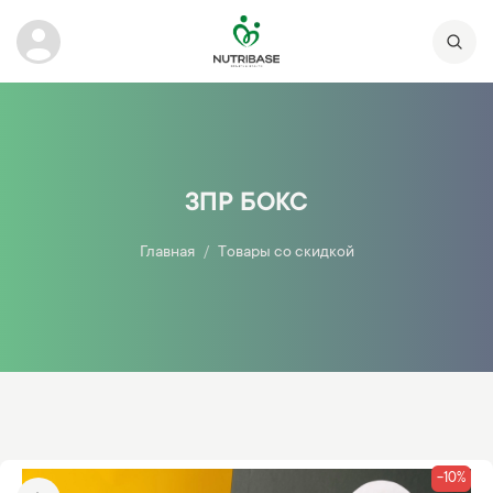
ЗПР БОКС
Главная
Товары со скидкой
-10%