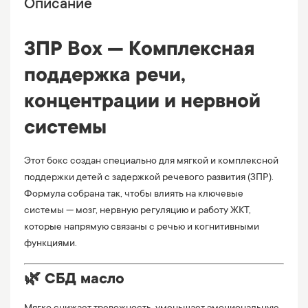
Описание
ЗПР Box — Комплексная
поддержка речи,
концентрации и нервной
системы
Этот бокс создан специально для мягкой и комплексной
поддержки детей с задержкой речевого развития (ЗПР).
Формула собрана так, чтобы влиять на ключевые
системы — мозг, нервную регуляцию и работу ЖКТ,
которые напрямую связаны с речью и когнитивными
функциями.
🌿 СБД масло