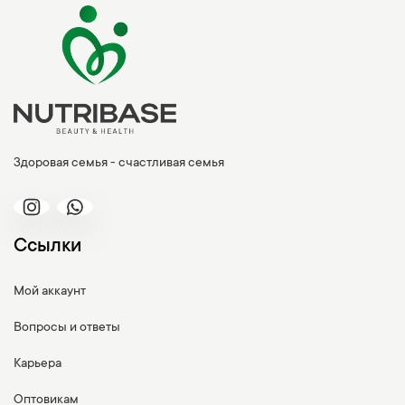
Здоровая семья - счастливая семья
Ссылки
Мой аккаунт
Вопросы и ответы
Карьера
Оптовикам