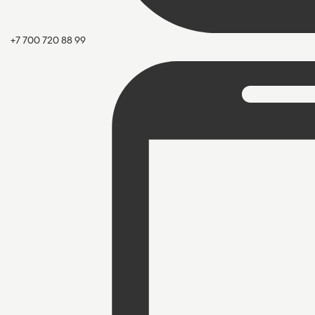
+7 700 720 88 99