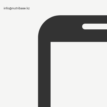
info@nutribase.kz