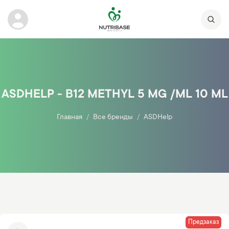
ASDHELP - B12 METHYL 5 MG /ML 10 ML
Главная
Все бренды
ASDHelp
Предзаказ