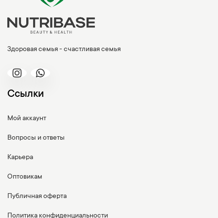
Здоровая семья - счастливая семья
Ссылки
Мой аккаунт
Вопросы и ответы
Карьера
Оптовикам
Публичная оферта
Политика конфиденциальности