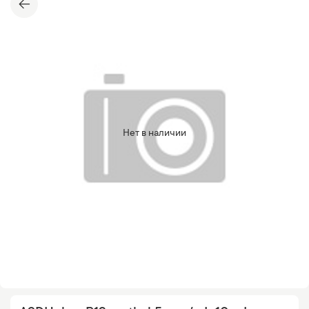
Нет в наличии