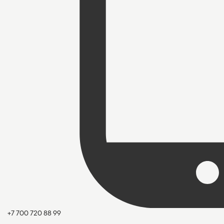
+7 700 720 88 99