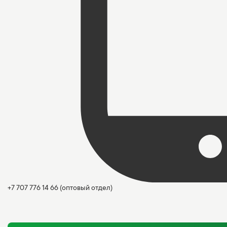
+7 707 776 14 66
(оптовый отдел)