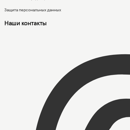
Защита персональных данных
Наши контакты