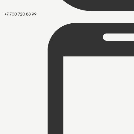
+7 700 720 88 99