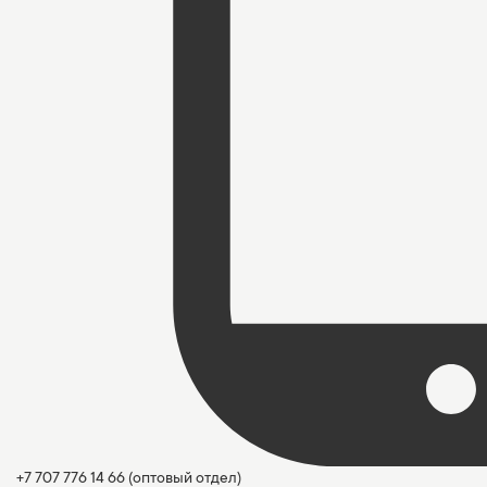
+7 707 776 14 66
(оптовый отдел)