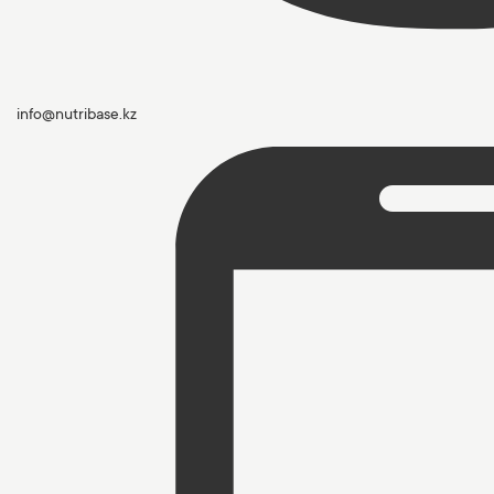
info@nutribase.kz