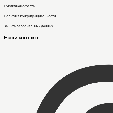
Публичная оферта
Политика конфиденциальности
Защита персональных данных
Наши контакты