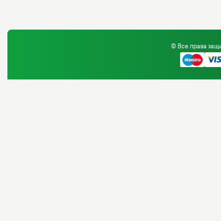
© Все права за