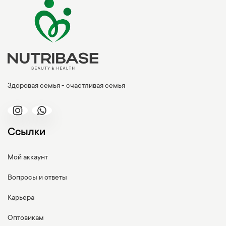
Здоровая семья - счастливая семья
Ссылки
Мой аккаунт
Вопросы и ответы
Карьера
Оптовикам