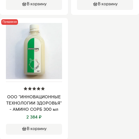
В корзину
В корзину
Предзаказ
ООО "ИННОВАЦИОННЫЕ
ТЕХНОЛОГИИ ЗДОРОВЬЯ"
- АМИНО СОРБ 300 мл
2 384 ₽
В корзину