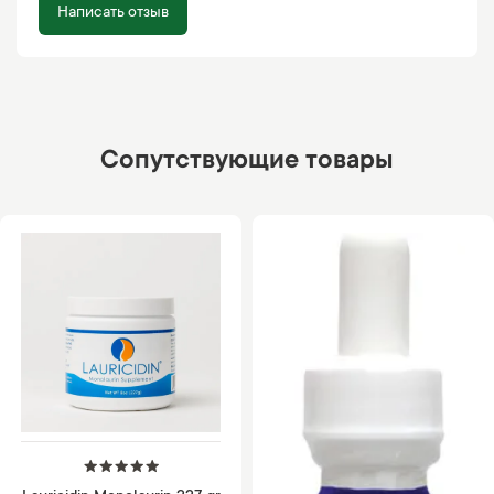
Написать отзыв
Сопутствующие товары