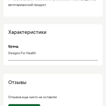
вегетарианский продукт.
Характеристики
Бренд
Designs For Health
Отзывы
Отзывов еще никто не оставлял