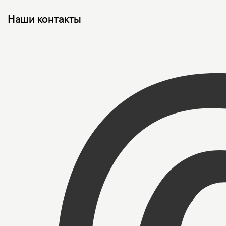
Наши контакты