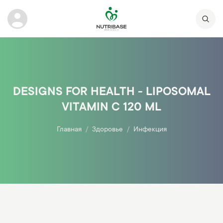
DESIGNS FOR HEALTH - LIPOSOMAL
VITAMIN C 120 ML
Главная
Здоровье
Инфекция