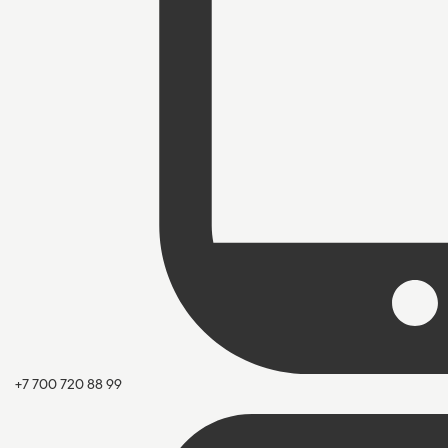
+7 700 720 88 99