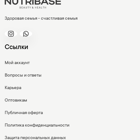
Здоровая семья - счастливая семья
Ссылки
Мой аккаунт
Вопросы и ответы
Карьера
Оптовикам
Публичная оферта
Политика конфиденциальности
Защита персональных данных