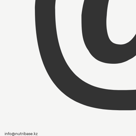
info@nutribase.kz