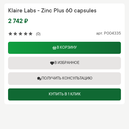
Klaire Labs - Zinc Plus 60 capsules
2 742 ₽
арт.
P004335
(0)
В КОРЗИНУ
В ИЗБРАННОЕ
ПОЛУЧИТЬ КОНСУЛЬТАЦИЮ
КУПИТЬ В 1 КЛИК