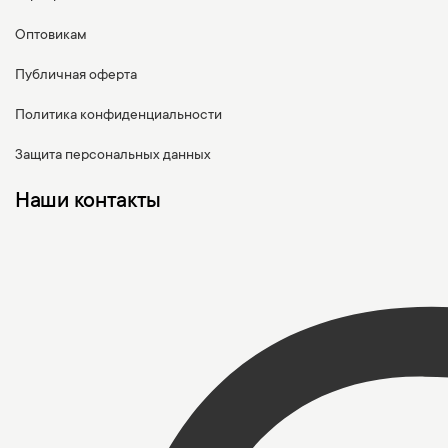
Оптовикам
Публичная оферта
Политика конфиденциальности
Защита персональных данных
Наши контакты