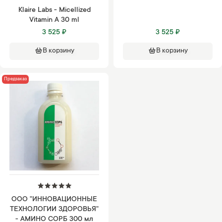
Klaire Labs - Micellized
Vitamin A 30 ml
3 525 ₽
3 525 ₽
В корзину
В корзину
Предзаказ
ООО "ИННОВАЦИОННЫЕ
ТЕХНОЛОГИИ ЗДОРОВЬЯ"
- АМИНО СОРБ 300 мл