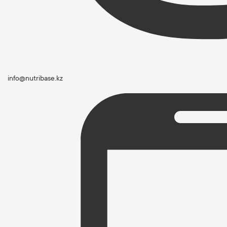
info@nutribase.kz