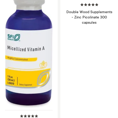
Double Wood Supplements
- Zinc Picolinate 300
capsules