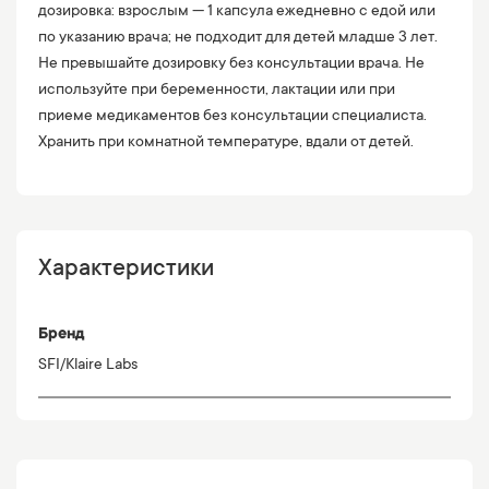
дозировка: взрослым — 1 капсула ежедневно с едой или
по указанию врача; не подходит для детей младше 3 лет.
Не превышайте дозировку без консультации врача. Не
используйте при беременности, лактации или при
приеме медикаментов без консультации специалиста.
Хранить при комнатной температуре, вдали от детей.
Характеристики
Бренд
SFI/Klaire Labs