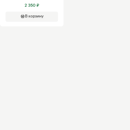
2 350 ₽
В корзину