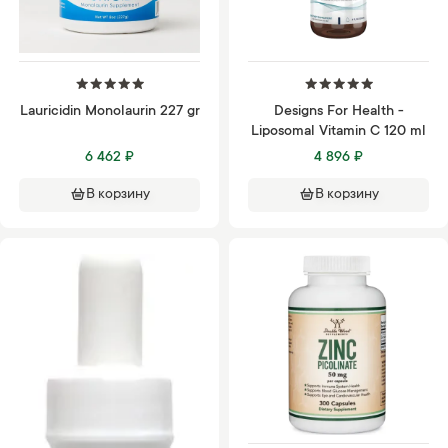
Lauricidin Monolaurin 227 gr
Designs For Health -
Liposomal Vitamin C 120 ml
6 462 ₽
4 896 ₽
В корзину
В корзину