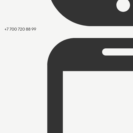
+7 700 720 88 99