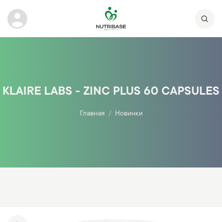
KLAIRE LABS - ZINC PLUS 60 CAPSULES
Главная
Новинки