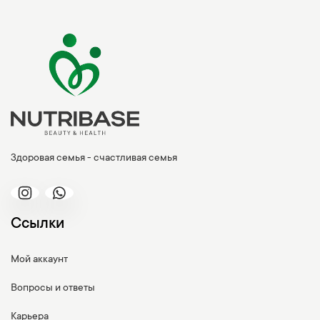
Здоровая семья - счастливая семья
Ссылки
Мой аккаунт
Вопросы и ответы
Карьера