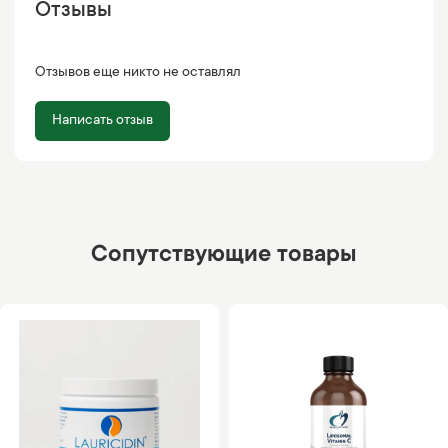
Отзывы
Отзывов еще никто не оставлял
Написать отзыв
Сопутствующие товары