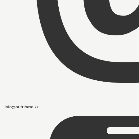
info@nutribase.kz