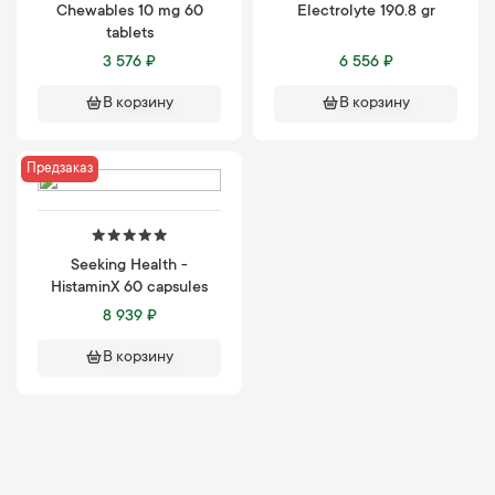
Chewables 10 mg 60
Electrolyte 190.8 gr
tablets
3 576 ₽
6 556 ₽
В корзину
В корзину
Предзаказ
Seeking Health -
HistaminX 60 capsules
8 939 ₽
В корзину