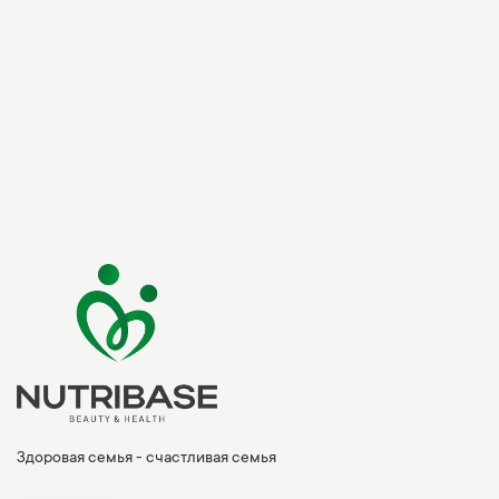
Здоровая семья - счастливая семья