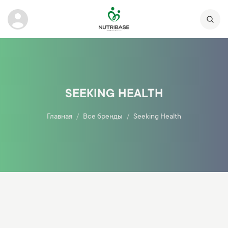
SEEKING HEALTH
Главная
Все бренды
Seeking Health