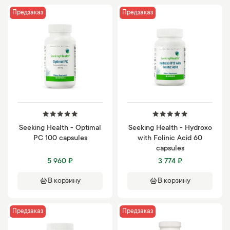
Предзаказ
Предзаказ
Seeking Health - Optimal
Seeking Health - Hydroxo
PC 100 capsules
with Folinic Acid 60
capsules
5 960 ₽
3 774 ₽
В корзину
В корзину
Предзаказ
Предзаказ