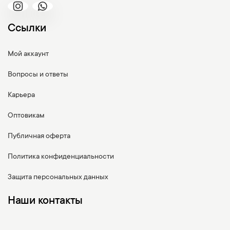
Ссылки
Мой аккаунт
Вопросы и ответы
Карьера
Оптовикам
Публичная оферта
Политика конфиденциальности
Защита персональных данных
Наши контакты