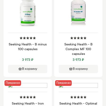
Seeking Health - B minus
Seeking Health - B
100 capsules
Complex MF 100
capsules
3 973 ₽
3 973 ₽
В корзину
В корзину
Предзаказ
Предзаказ
Seeking Health - Iron
Seeking Health - Optimal