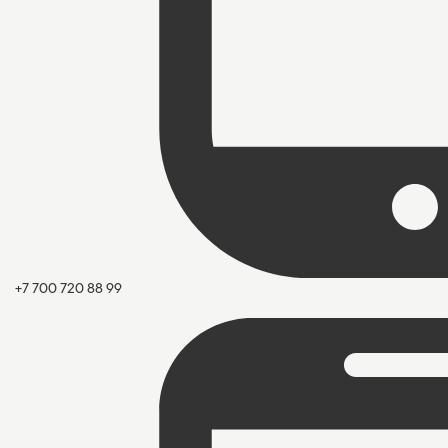
+7 700 720 88 99