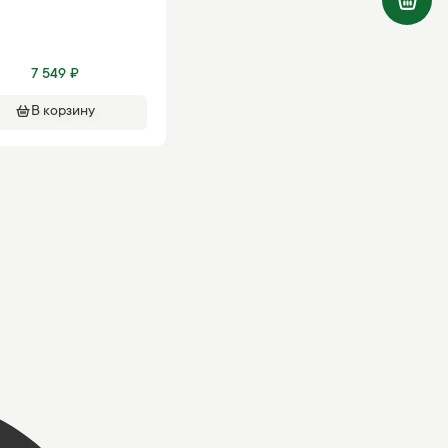
7 549 ₽
В корзину