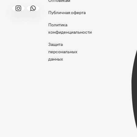
Оптовикам
Публичная оферта
Политика
конфиденциальности
Защита
персональных
данных