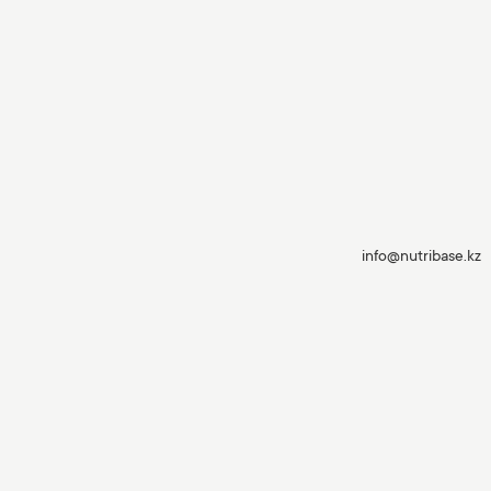
info@nutribase.kz