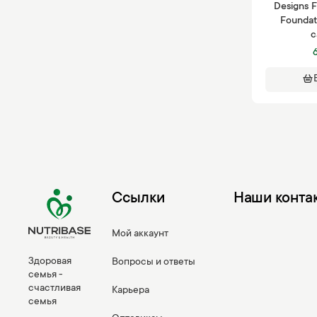
Designs F
Foundat
c
Ссылки
Наши конта
Мой аккаунт
Здоровая
Вопросы и ответы
семья -
счастливая
Карьера
семья