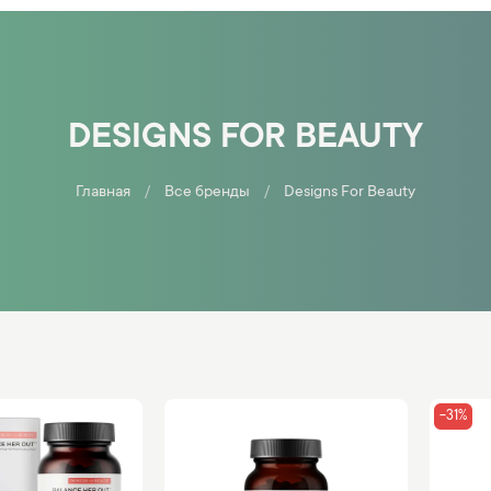
DESIGNS FOR BEAUTY
Главная
Все бренды
Designs For Beauty
-31%