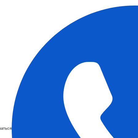
ваться