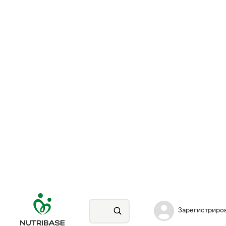
Зарегистриро