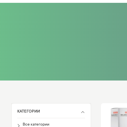
КАТЕГОРИИ
Все категории